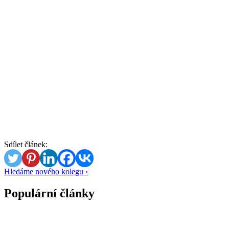
Sdílet článek:
Hledáme nového kolegu ›
Populární články